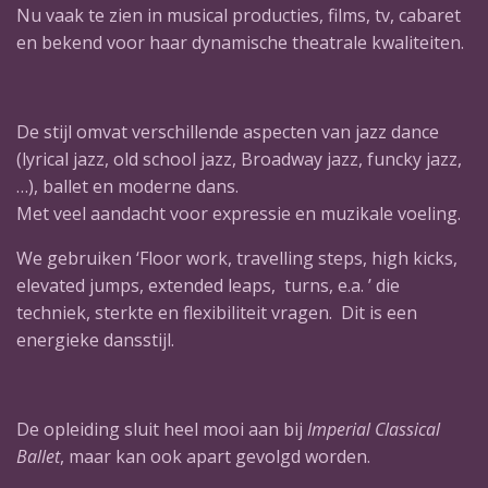
Nu vaak te zien in musical producties, films, tv, cabaret
en bekend voor haar dynamische theatrale kwaliteiten.
De stijl omvat verschillende aspecten van jazz dance
(lyrical jazz, old school jazz, Broadway jazz, funcky jazz,
…),
ballet en moderne dans.
Met veel aandacht voor expressie en muzikale voeling.
We gebruiken ‘Floor work, travelling steps, high kicks,
elevated jumps, extended leaps, turns, e.a. ’ die
techniek, sterkte en flexibiliteit vragen. Dit is een
energieke dansstijl.
De opleiding sluit heel mooi aan bij
Imperial Classical
Ballet
, maar kan ook apart gevolgd worden.