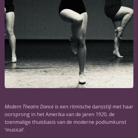
Modern Theatre Dance
is een ritmische dansstijl met haar
oorsprong in het Amerika van de jaren 1920, de
toenmalige thuisbasis van de moderne podiumkunst
‘musical’.